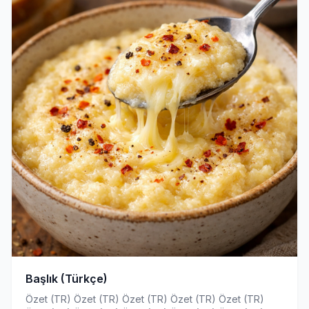
Başlık (Türkçe)
Özet (TR) Özet (TR) Özet (TR) Özet (TR) Özet (TR)