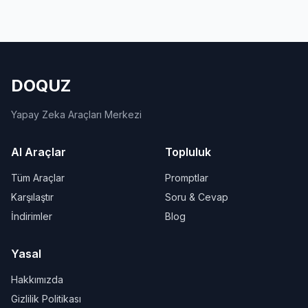
DOQUZ
Yapay Zeka Araçları Merkezi
AI Araçlar
Topluluk
Tüm Araçlar
Promptlar
Karşılaştır
Soru & Cevap
İndirimler
Blog
Yasal
Hakkımızda
Gizlilik Politikası