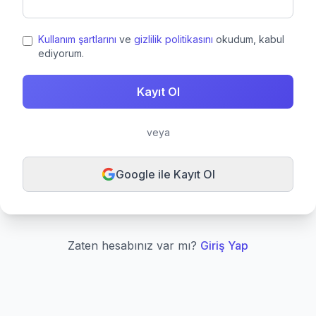
Kullanım şartlarını
ve
gizlilik politikasını
okudum, kabul
ediyorum.
Kayıt Ol
veya
Google ile Kayıt Ol
Zaten hesabınız var mı?
Giriş Yap